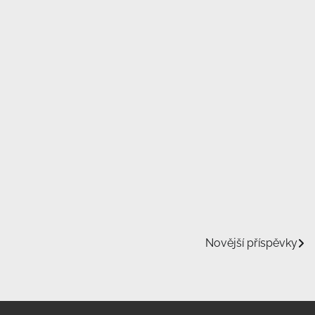
Novější příspěvky