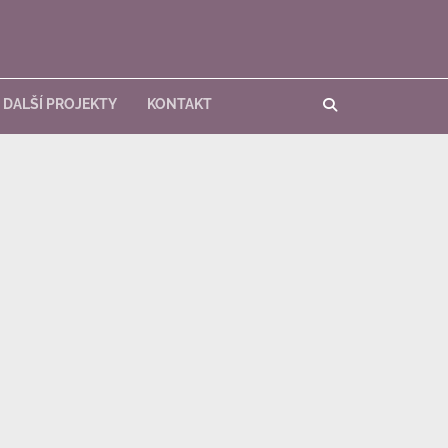
DALŠÍ PROJEKTY
KONTAKT