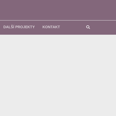
u
DALŠÍ PROJEKTY
KONTAKT