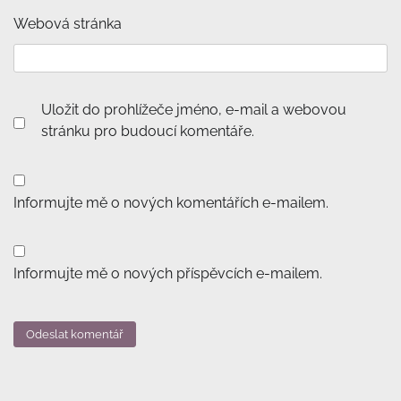
Webová stránka
Uložit do prohlížeče jméno, e-mail a webovou
stránku pro budoucí komentáře.
Informujte mě o nových komentářích e-mailem.
Informujte mě o nových příspěvcích e-mailem.