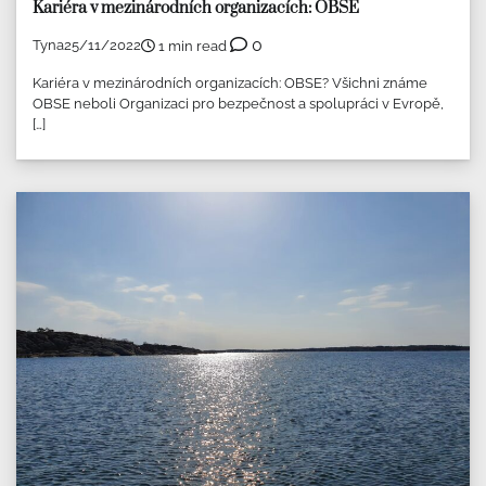
Kariéra v mezinárodních organizacích: OBSE
0
Tyna
25/11/2022
1 min read
Kariéra v mezinárodních organizacích: OBSE? Všichni známe
OBSE neboli Organizaci pro bezpečnost a spolupráci v Evropě,
[…]