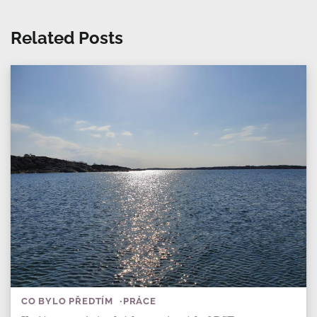
Related Posts
CO BYLO PŘEDTÍM
PRÁCE