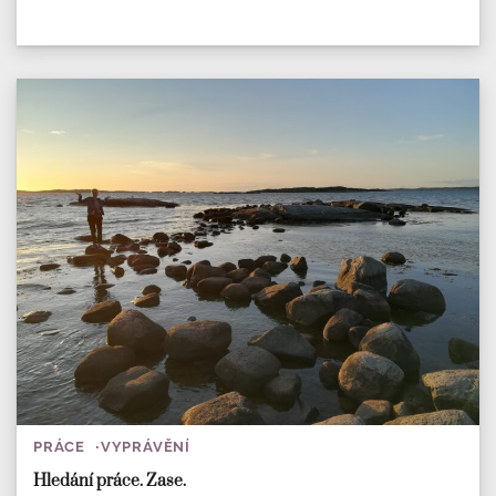
PRÁCE
VYPRÁVĚNÍ
Hledání práce. Zase.